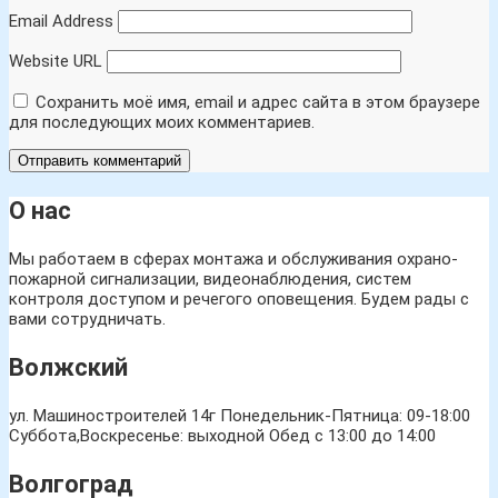
Email Address
Website URL
Сохранить моё имя, email и адрес сайта в этом браузере
для последующих моих комментариев.
О нас
Мы работаем в сферах монтажа и обслуживания охрано-
пожарной сигнализации, видеонаблюдения, систем
контроля доступом и речегого оповещения. Будем рады с
вами сотрудничать.
Волжский
ул. Машиностроителей 14г
Понедельник-Пятница: 09-18:00
Суббота,Воскресенье: выходной Обед с 13:00 до 14:00
Волгоград