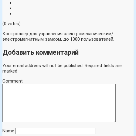
(0 votes)
Контроллер для управления электромеханическим/
электромагнитным замком, до 1300 пользователей.
Добавить комментарий
Your email address will not be published.
Required fields are
marked
Comment
Name