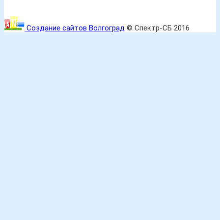
Создание сайтов Волгоград
© Спектр-СБ 2016