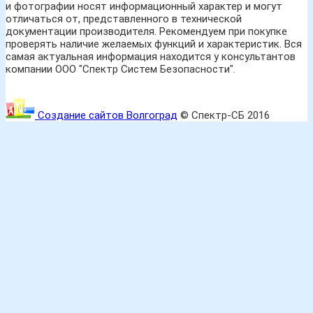
и фотографии носят информационный характер и могут
отличаться от, представленного в технической
документации производителя. Рекомендуем при покупке
проверять наличие желаемых функций и характеристик. Вся
самая актуальная информация находится у консультантов
компании ООО "Спектр Систем Безопасности".
Создание сайтов Волгоград
© Спектр-СБ 2016