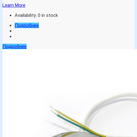
Learn More
Availability:
0 in stock
Подробнее
Подробнее