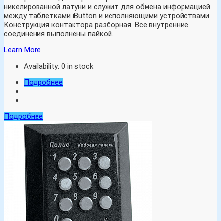
никелированной латуни и служит для обмена информацией
между таблетками iButton и исполняющими устройствами.
Конструкция контактора разборная. Все внутренние
соединения выполнены пайкой.
Learn More
Availability:
0 in stock
Подробнее
Подробнее