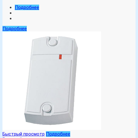
Подробнее
Подробнее
Быстрый просмотр
Подробнее