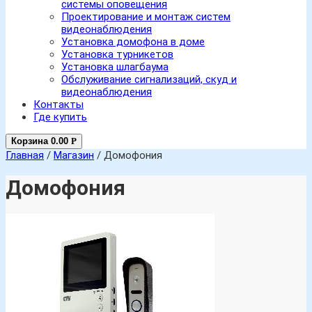
системы оповещения
Проектирование и монтаж систем
видеонаблюдения
Установка домофона в доме
Установка турникетов
Установка шлагбаума
Обслуживание сигнализаций, скуд и
видеонаблюдения
Контакты
Где купить
Корзина
0.00
Р
Главная
/
Магазин
/ Домофония
Домофония