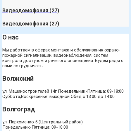
Видеодомофония
(27)
Видеодомофония
(27)
О нас
Мы работаем в сферах монтажа и обслуживания охрано-
пожарной сигнализации, видеонаблюдения, систем
контроля доступом и речегого оповещения. Будем рады с
вами сотрудничать.
Волжский
ул. Машиностроителей 14г
Понедельник-Пятница: 09-18:00
Суббота,Воскресенье: выходной Обед с 13:00 до 14:00
Волгоград
ул. Пархоменко 5 (Центральный район)
Понедельник-Пятница: 09-18:00