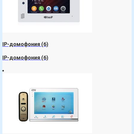
IP-домофония
(6)
IP-домофония
(6)