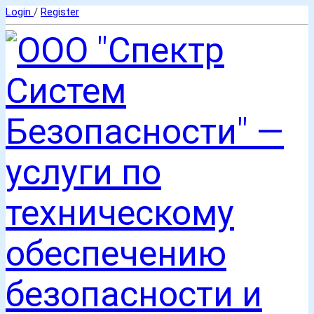
Login
/
Register