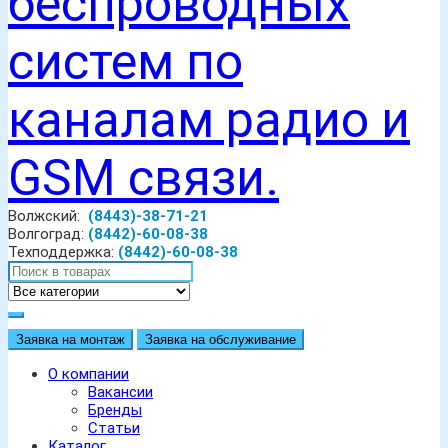
Волжский:
(8443)-38-71-21
Волгоград:
(8442)-60-08-38
Техподдержка:
(8442)-60-08-38
Заявка на монтаж
Заявка на обслуживание
О компании
Вакансии
Бренды
Статьи
Каталог