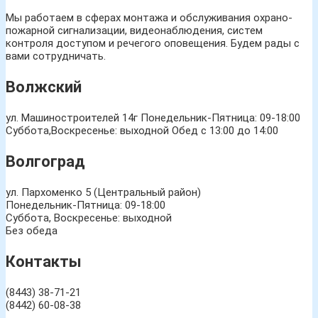
Мы работаем в сферах монтажа и обслуживания охрано-
пожарной сигнализации, видеонаблюдения, систем
контроля доступом и речегого оповещения. Будем рады с
вами сотрудничать.
Волжский
ул. Машиностроителей 14г
Понедельник-Пятница: 09-18:00
Суббота,Воскресенье: выходной Обед с 13:00 до 14:00
Волгоград
ул. Пархоменко 5 (Центральный район)
Понедельник-Пятница: 09-18:00
Суббота, Воскресенье: выходной
Без обеда
Контакты
(8443) 38-71-21
(8442) 60-08-38