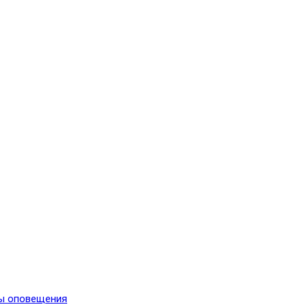
мы оповещения