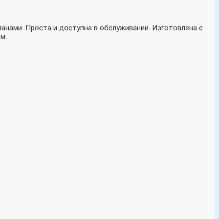
анами. Проста и доступна в обслуживании. Изготовлена с
м.