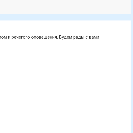
ом и речегого оповещения. Будем рады с вами