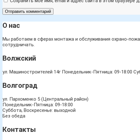
Сохранить моё имя, email и адрес сайта в этом браузере
О нас
Мы работаем в сферах монтажа и обслуживания охрано-пожар
сотрудничать.
Волжский
ул. Машиностроителей 14г
Понедельник-Пятница: 09-18:00 Суб
Волгоград
ул. Пархоменко 5 (Центральный район)
Понедельник-Пятница: 09-18:00
Суббота, Воскресенье: выходной
Без обеда
Контакты