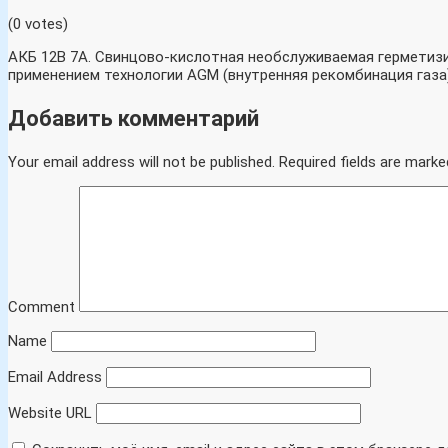
(0 votes)
АКБ 12В 7А. Свинцово-кислотная необслуживаемая герметизи
применением технологии AGM (внутренняя рекомбинация газа
Добавить комментарий
Your email address will not be published.
Required fields are marke
Comment
Name
Email Address
Website URL