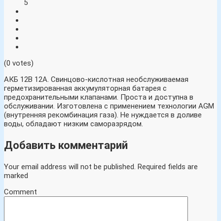
5
(0 votes)
АКБ 12В 12А. Свинцово-кислотная необслуживаемая
герметизированная аккумуляторная батарея с
предохранительными клапанами. Проста и доступна в
обслуживании. Изготовлена с применением технологии AGM
(внутренняя рекомбинация газа). Не нуждается в доливе
воды, обладают низким саморазрядом.
Добавить комментарий
Your email address will not be published.
Required fields are
marked
Comment