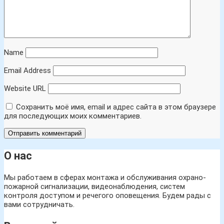
Name
Email Address
Website URL
Сохранить моё имя, email и адрес сайта в этом браузере
для последующих моих комментариев.
О нас
Мы работаем в сферах монтажа и обслуживания охрано-
пожарной сигнализации, видеонаблюдения, систем
контроля доступом и речегого оповещения. Будем рады с
вами сотрудничать.