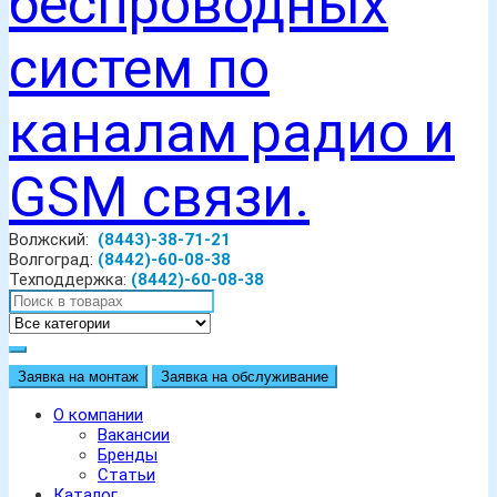
Волжский:
(8443)-38-71-21
Волгоград:
(8442)-60-08-38
Техподдержка:
(8442)-60-08-38
Заявка на монтаж
Заявка на обслуживание
О компании
Вакансии
Бренды
Статьи
Каталог