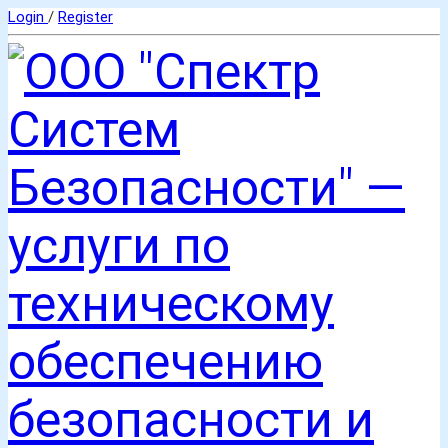
Login
/
Register