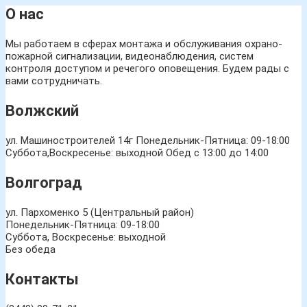
О нас
Мы работаем в сферах монтажа и обслуживания охрано-
пожарной сигнализации, видеонаблюдения, систем
контроля доступом и речегого оповещения. Будем рады с
вами сотрудничать.
Волжский
ул. Машиностроителей 14г
Понедельник-Пятница: 09-18:00
Суббота,Воскресенье: выходной Обед с 13:00 до 14:00
Волгоград
ул. Пархоменко 5 (Центральный район)
Понедельник-Пятница: 09-18:00
Суббота, Воскресенье: выходной
Без обеда
Контакты