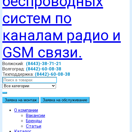
Волжский:
(8443)-38-71-21
Волгоград:
(8442)-60-08-38
Техподдержка:
(8442)-60-08-38
Заявка на монтаж
Заявка на обслуживание
О компании
Вакансии
Бренды
Статьи
Каталог