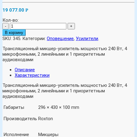
19 077.00
Р
Кол-во:
-
+
В корзину
SKU:
345
.
Категории:
Оповещение
,
Усилители
.
Трансляционный микшер-усилитель мощностью 240 Вт, 4
микрофонными, 2 линейными и 1 приоритетным
аудиовходами
Описание
Характеристики
Трансляционный микшер-усилитель мощностью 240 Вт, 4
микрофонными, 2 линейными и 1 приоритетным
аудиовходами
Габариты
296 × 430 × 100 mm
Производитель
Roxton
Исполнение
Микшеры