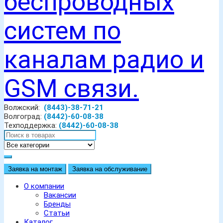
Волжский:
(8443)-38-71-21
Волгоград:
(8442)-60-08-38
Техподдержка:
(8442)-60-08-38
Заявка на монтаж
Заявка на обслуживание
О компании
Вакансии
Бренды
Статьи
Каталог