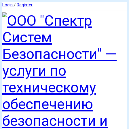
Login
/
Register