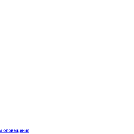
мы оповещения