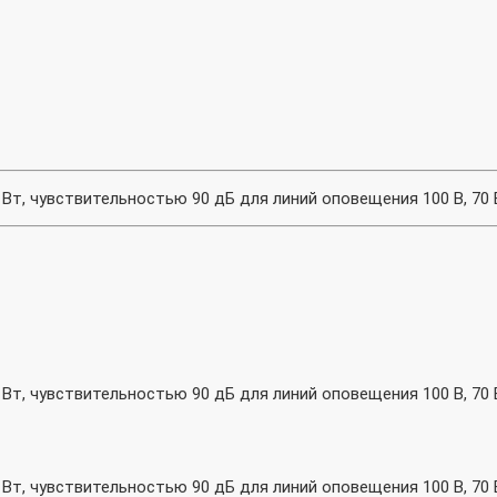
т, чувствительностью 90 дБ для линий оповещения 100 В, 70
т, чувствительностью 90 дБ для линий оповещения 100 В, 70
т, чувствительностью 90 дБ для линий оповещения 100 В, 70