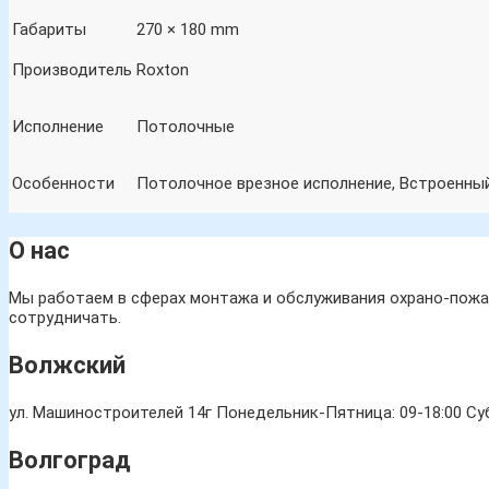
Габариты
270 × 180 mm
Производитель
Roxton
Исполнение
Потолочные
Особенности
Потолочное врезное исполнение, Встроенны
О нас
Мы работаем в сферах монтажа и обслуживания охрано-пожар
сотрудничать.
Волжский
ул. Машиностроителей 14г
Понедельник-Пятница: 09-18:00 Суб
Волгоград