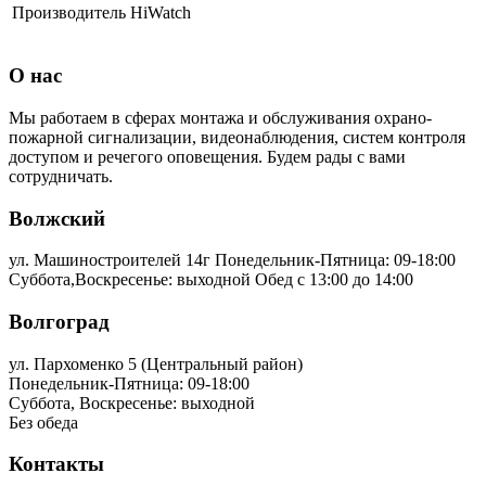
Производитель
HiWatch
О нас
Мы работаем в сферах монтажа и обслуживания охрано-
пожарной сигнализации, видеонаблюдения, систем контроля
доступом и речегого оповещения. Будем рады с вами
сотрудничать.
Волжский
ул. Машиностроителей 14г
Понедельник-Пятница: 09-18:00
Суббота,Воскресенье: выходной Обед с 13:00 до 14:00
Волгоград
ул. Пархоменко 5 (Центральный район)
Понедельник-Пятница: 09-18:00
Суббота, Воскресенье: выходной
Без обеда
Контакты