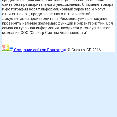
сайте без предварительного уведомления. Описание товара
и фотографии носят информационный характер и могут
отличаться от, представленного в технической
документации производителя. Рекомендуем при покупке
проверять наличие желаемых функций и характеристик. Вся
самая актуальная информация находится у консультантов
компании ООО "Спектр Систем Безопасности".
Создание сайтов Волгоград
© Спектр-СБ 2016