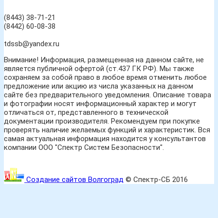
(8443) 38-71-21
(8442) 60-08-38
tdssb@yandex.ru
Внимание! Информация, размещенная на данном сайте, не
является публичной офертой (ст.437 ГК РФ). Мы также
сохраняем за собой право в любое время отменить любое
предложение или акцию из числа указанных на данном
сайте без предварительного уведомления. Описание товара
и фотографии носят информационный характер и могут
отличаться от, представленного в технической
документации производителя. Рекомендуем при покупке
проверять наличие желаемых функций и характеристик. Вся
самая актуальная информация находится у консультантов
компании ООО "Спектр Систем Безопасности".
Создание сайтов Волгоград
© Спектр-СБ 2016