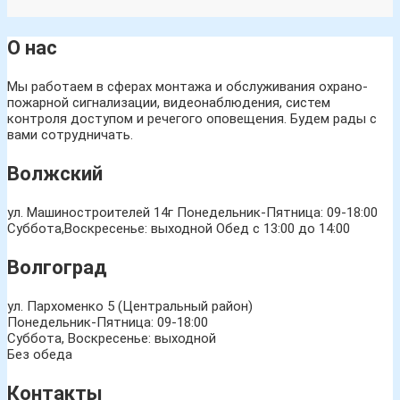
О нас
Мы работаем в сферах монтажа и обслуживания охрано-
пожарной сигнализации, видеонаблюдения, систем
контроля доступом и речегого оповещения. Будем рады с
вами сотрудничать.
Волжский
ул. Машиностроителей 14г
Понедельник-Пятница: 09-18:00
Суббота,Воскресенье: выходной Обед с 13:00 до 14:00
Волгоград
ул. Пархоменко 5 (Центральный район)
Понедельник-Пятница: 09-18:00
Суббота, Воскресенье: выходной
Без обеда
Контакты