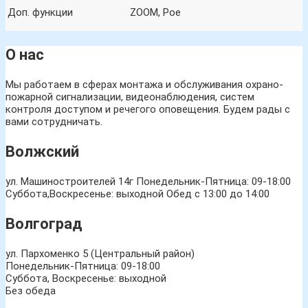
Доп. функции
ZOOM, Рое
О нас
Мы работаем в сферах монтажа и обслуживания охрано-
пожарной сигнализации, видеонаблюдения, систем
контроля доступом и речегого оповещения. Будем рады с
вами сотрудничать.
Волжский
ул. Машиностроителей 14г
Понедельник-Пятница: 09-18:00
Суббота,Воскресенье: выходной Обед с 13:00 до 14:00
Волгоград
ул. Пархоменко 5 (Центральный район)
Понедельник-Пятница: 09-18:00
Суббота, Воскресенье: выходной
Без обеда