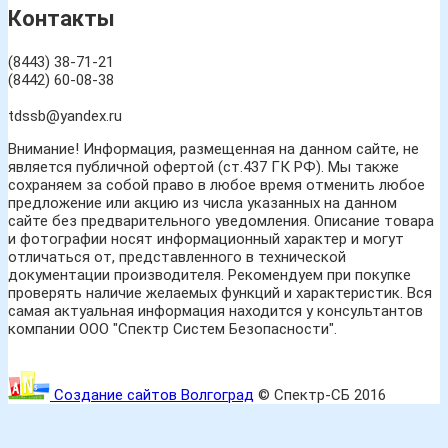
Контакты
(8443) 38-71-21
(8442) 60-08-38
tdssb@yandex.ru
Внимание! Информация, размещенная на данном сайте, не
является публичной офертой (ст.437 ГК РФ). Мы также
сохраняем за собой право в любое время отменить любое
предложение или акцию из числа указанных на данном
сайте без предварительного уведомления. Описание товара
и фотографии носят информационный характер и могут
отличаться от, представленного в технической
документации производителя. Рекомендуем при покупке
проверять наличие желаемых функций и характеристик. Вся
самая актуальная информация находится у консультантов
компании ООО "Спектр Систем Безопасности".
Создание сайтов Волгоград
© Спектр-СБ 2016