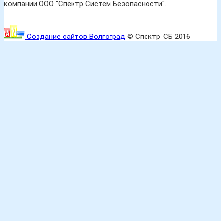
компании ООО "Спектр Систем Безопасности".
Создание сайтов Волгоград
© Спектр-СБ 2016