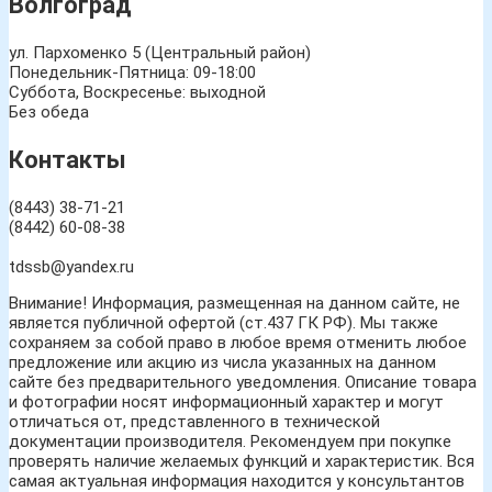
Волгоград
ул. Пархоменко 5 (Центральный район)
Понедельник-Пятница: 09-18:00
Суббота, Воскресенье: выходной
Без обеда
Контакты
(8443) 38-71-21
(8442) 60-08-38
tdssb@yandex.ru
Внимание! Информация, размещенная на данном сайте, не
является публичной офертой (ст.437 ГК РФ). Мы также
сохраняем за собой право в любое время отменить любое
предложение или акцию из числа указанных на данном
сайте без предварительного уведомления. Описание товара
и фотографии носят информационный характер и могут
отличаться от, представленного в технической
документации производителя. Рекомендуем при покупке
проверять наличие желаемых функций и характеристик. Вся
самая актуальная информация находится у консультантов