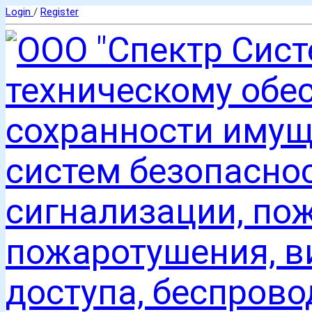
Login
/
Register