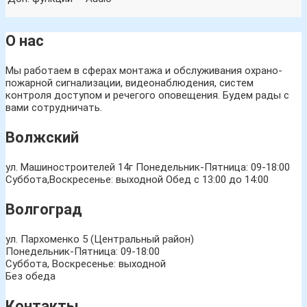
О нас
Мы работаем в сферах монтажа и обслуживания охрано-
пожарной сигнализации, видеонаблюдения, систем
контроля доступом и речегого оповещения. Будем рады с
вами сотрудничать.
Волжский
ул. Машиностроителей 14г
Понедельник-Пятница: 09-18:00
Суббота,Воскресенье: выходной Обед с 13:00 до 14:00
Волгоград
ул. Пархоменко 5 (Центральный район)
Понедельник-Пятница: 09-18:00
Суббота, Воскресенье: выходной
Без обеда
Контакты