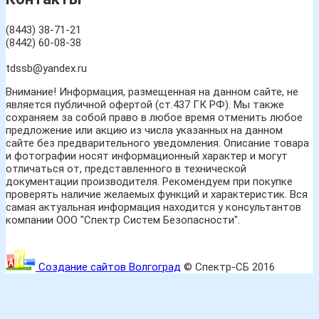
(8443) 38-71-21
(8442) 60-08-38
tdssb@yandex.ru
Внимание! Информация, размещенная на данном сайте, не
является публичной офертой (ст.437 ГК РФ). Мы также
сохраняем за собой право в любое время отменить любое
предложение или акцию из числа указанных на данном
сайте без предварительного уведомления. Описание товара
и фотографии носят информационный характер и могут
отличаться от, представленного в технической
документации производителя. Рекомендуем при покупке
проверять наличие желаемых функций и характеристик. Вся
самая актуальная информация находится у консультантов
компании ООО "Спектр Систем Безопасности".
Создание сайтов Волгоград
© Спектр-СБ 2016