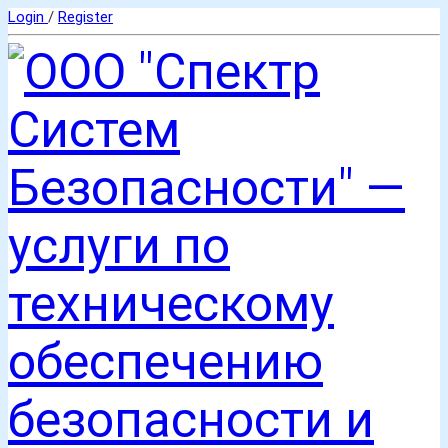
Login
/
Register