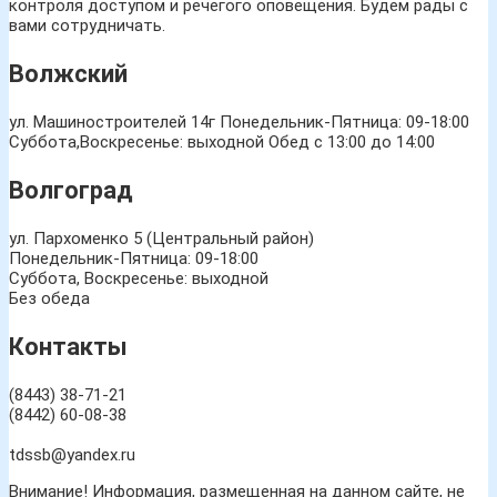
контроля доступом и речегого оповещения. Будем рады с
вами сотрудничать.
Волжский
ул. Машиностроителей 14г
Понедельник-Пятница: 09-18:00
Суббота,Воскресенье: выходной Обед с 13:00 до 14:00
Волгоград
ул. Пархоменко 5 (Центральный район)
Понедельник-Пятница: 09-18:00
Суббота, Воскресенье: выходной
Без обеда
Контакты
(8443) 38-71-21
(8442) 60-08-38
tdssb@yandex.ru
Внимание! Информация, размещенная на данном сайте, не