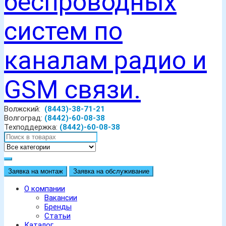
Волжский:
(8443)-38-71-21
Волгоград:
(8442)-60-08-38
Техподдержка:
(8442)-60-08-38
Заявка на монтаж
Заявка на обслуживание
О компании
Вакансии
Бренды
Статьи
Каталог