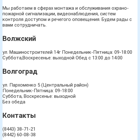
Мы работаем в сферах монтажа и обслуживания охрано-
пожарной сигнализации, видеонаблюдения, систем
контроля доступом и речегого оповещения. Будем рады с
вами сотрудничать.
Волжский
ул. Машиностроителей 14г
Понедельник-Пятница: 09-18:00
Суббота,Воскресенье: выходной Обед с 13:00 до 14:00
Волгоград
ул. Пархоменко 5 (Центральный район)
Понедельник-Пятница: 09-18:00
Суббота, Воскресенье: выходной
Без обеда
Контакты
(8443) 38-71-21
(8442) 60-08-38