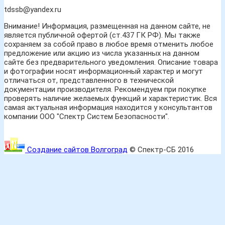
tdssb@yandex.ru
Внимание! Информация, размещенная на данном сайте, не
является публичной офертой (ст.437 ГК РФ). Мы также
сохраняем за собой право в любое время отменить любое
предложение или акцию из числа указанных на данном
сайте без предварительного уведомления. Описание товара
и фотографии носят информационный характер и могут
отличаться от, представленного в технической
документации производителя. Рекомендуем при покупке
проверять наличие желаемых функций и характеристик. Вся
самая актуальная информация находится у консультантов
компании ООО "Спектр Систем Безопасности".
Создание сайтов Волгоград
© Спектр-СБ 2016