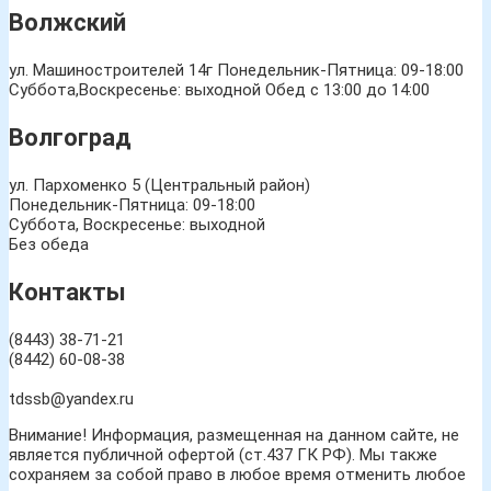
Волжский
ул. Машиностроителей 14г
Понедельник-Пятница: 09-18:00
Суббота,Воскресенье: выходной Обед с 13:00 до 14:00
Волгоград
ул. Пархоменко 5 (Центральный район)
Понедельник-Пятница: 09-18:00
Суббота, Воскресенье: выходной
Без обеда
Контакты
(8443) 38-71-21
(8442) 60-08-38
tdssb@yandex.ru
Внимание! Информация, размещенная на данном сайте, не
является публичной офертой (ст.437 ГК РФ). Мы также
сохраняем за собой право в любое время отменить любое