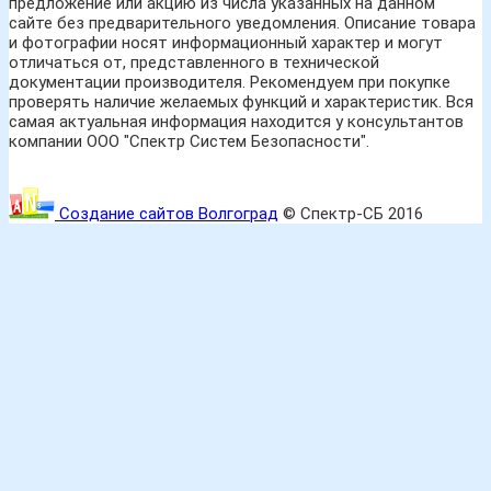
предложение или акцию из числа указанных на данном
сайте без предварительного уведомления. Описание товара
и фотографии носят информационный характер и могут
отличаться от, представленного в технической
документации производителя. Рекомендуем при покупке
проверять наличие желаемых функций и характеристик. Вся
самая актуальная информация находится у консультантов
компании ООО "Спектр Систем Безопасности".
Создание сайтов Волгоград
© Спектр-СБ 2016