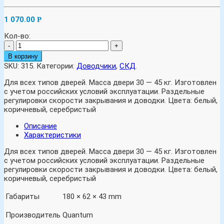
1 070.00
Р
Кол-во:
-
+
В корзину
SKU:
315
.
Категории:
Доводчики
,
СКД
.
Для всех типов дверей. Масса двери 30 — 45 кг. Изготовлен
с учетом российских условий эксплуатации. Раздельные
регулировки скорости закрывания и доводки. Цвета: белый,
коричневый, серебристый
Описание
Характеристики
Для всех типов дверей. Масса двери 30 — 45 кг. Изготовлен
с учетом российских условий эксплуатации. Раздельные
регулировки скорости закрывания и доводки. Цвета: белый,
коричневый, серебристый
Габариты
180 × 62 × 43 mm
Производитель
Quantum