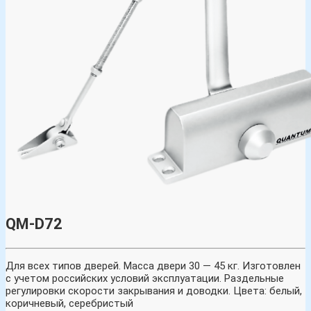
QM-D72
Для всех типов дверей. Масса двери 30 — 45 кг. Изготовлен
с учетом российских условий эксплуатации. Раздельные
регулировки скорости закрывания и доводки. Цвета: белый,
коричневый, серебристый