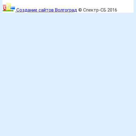
Создание сайтов Волгоград
© Спектр-СБ 2016