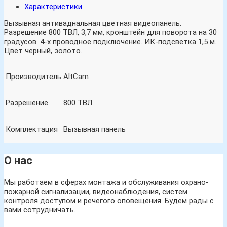
Характеристики
Вызывная антиваднальная цветная видеопанель.
Разрешение 800 ТВЛ, 3,7 мм, кронштейн для поворота на 30
градусов. 4-х проводное подключение. ИК-подсветка 1,5 м.
Цвет черный, золото.
Производитель
AltCam
Разрешение
800 ТВЛ
Комплектация
Вызывная панель
О нас
Мы работаем в сферах монтажа и обслуживания охрано-
пожарной сигнализации, видеонаблюдения, систем
контроля доступом и речегого оповещения. Будем рады с
вами сотрудничать.