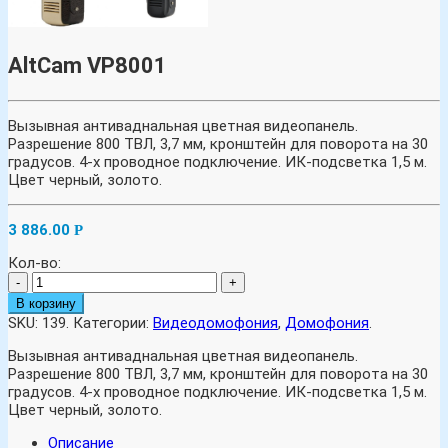
AltCam VP8001
Вызывная антиваднальная цветная видеопанель.
Разрешение 800 ТВЛ, 3,7 мм, кронштейн для поворота на 30
градусов. 4-х проводное подключение. ИК-подсветка 1,5 м.
Цвет черный, золото.
3 886.00
Р
Кол-во:
-
+
В корзину
SKU:
139
.
Категории:
Видеодомофония
,
Домофония
.
Вызывная антиваднальная цветная видеопанель.
Разрешение 800 ТВЛ, 3,7 мм, кронштейн для поворота на 30
градусов. 4-х проводное подключение. ИК-подсветка 1,5 м.
Цвет черный, золото.
Описание