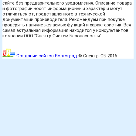
сайте без предварительного уведомления. Описание товара
и фотографии носят информационный характер и могут
отличаться от, представленного в технической
документации производителя. Рекомендуем при покупке
проверять наличие желаемых функций и характеристик. Вся
самая актуальная информация находится у консультантов
компании ООО "Спектр Систем Безопасности".
Создание сайтов Волгоград
© Спектр-СБ 2016