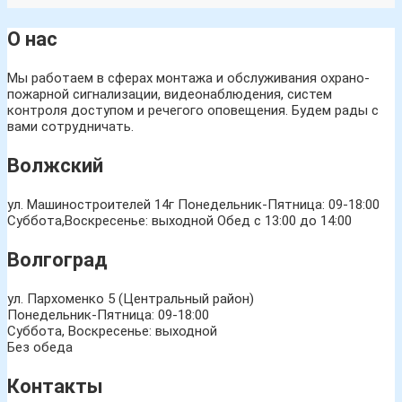
О нас
Мы работаем в сферах монтажа и обслуживания охрано-
пожарной сигнализации, видеонаблюдения, систем
контроля доступом и речегого оповещения. Будем рады с
вами сотрудничать.
Волжский
ул. Машиностроителей 14г
Понедельник-Пятница: 09-18:00
Суббота,Воскресенье: выходной Обед с 13:00 до 14:00
Волгоград
ул. Пархоменко 5 (Центральный район)
Понедельник-Пятница: 09-18:00
Суббота, Воскресенье: выходной
Без обеда
Контакты