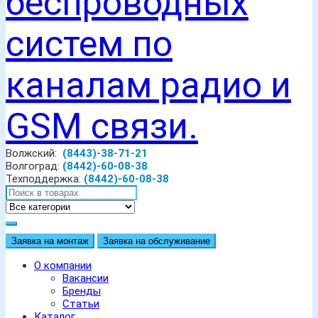
Волжский:
(8443)-38-71-21
Волгоград:
(8442)-60-08-38
Техподдержка:
(8442)-60-08-38
Заявка на монтаж
Заявка на обслуживание
О компании
Вакансии
Бренды
Статьи
Каталог