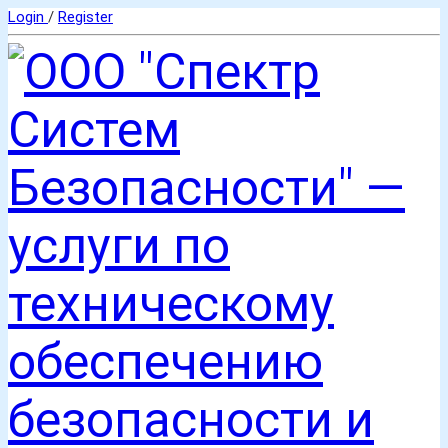
Login
/
Register