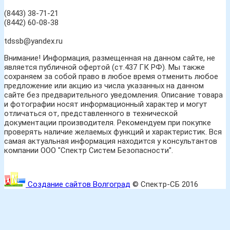
(8443) 38-71-21
(8442) 60-08-38
tdssb@yandex.ru
Внимание! Информация, размещенная на данном сайте, не
является публичной офертой (ст.437 ГК РФ). Мы также
сохраняем за собой право в любое время отменить любое
предложение или акцию из числа указанных на данном
сайте без предварительного уведомления. Описание товара
и фотографии носят информационный характер и могут
отличаться от, представленного в технической
документации производителя. Рекомендуем при покупке
проверять наличие желаемых функций и характеристик. Вся
самая актуальная информация находится у консультантов
компании ООО "Спектр Систем Безопасности".
Создание сайтов Волгоград
© Спектр-СБ 2016