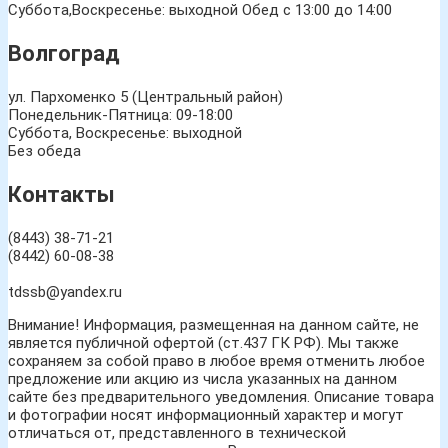
Суббота,Воскресенье: выходной Обед с 13:00 до 14:00
Волгоград
ул. Пархоменко 5 (Центральный район)
Понедельник-Пятница: 09-18:00
Суббота, Воскресенье: выходной
Без обеда
Контакты
(8443) 38-71-21
(8442) 60-08-38
tdssb@yandex.ru
Внимание! Информация, размещенная на данном сайте, не
является публичной офертой (ст.437 ГК РФ). Мы также
сохраняем за собой право в любое время отменить любое
предложение или акцию из числа указанных на данном
сайте без предварительного уведомления. Описание товара
и фотографии носят информационный характер и могут
отличаться от, представленного в технической