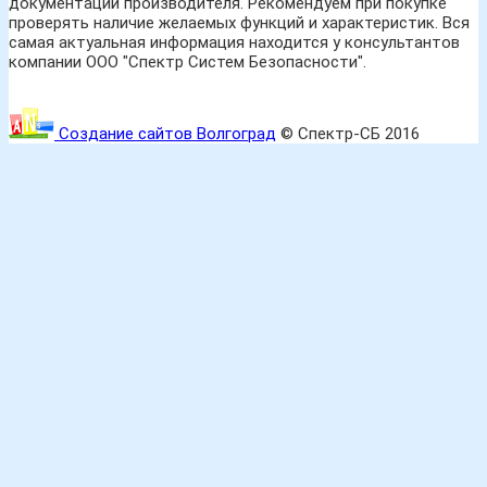
документации производителя. Рекомендуем при покупке
проверять наличие желаемых функций и характеристик. Вся
самая актуальная информация находится у консультантов
компании ООО "Спектр Систем Безопасности".
Создание сайтов Волгоград
© Спектр-СБ 2016