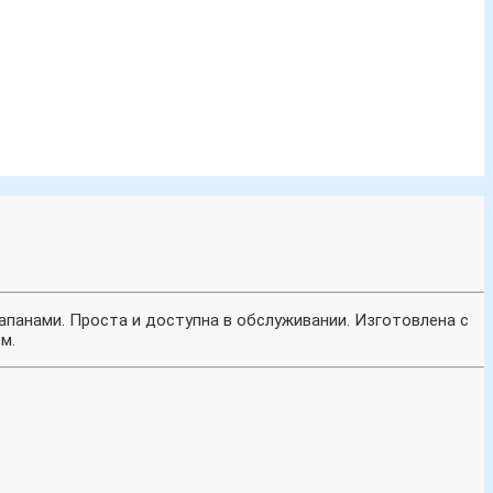
панами. Проста и доступна в обслуживании. Изготовлена с
м.