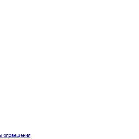
мы оповещения