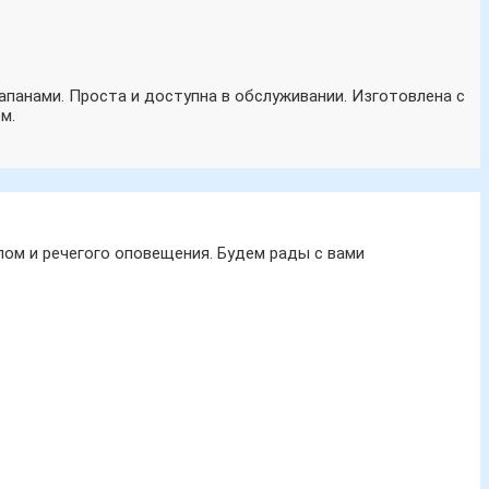
панами. Проста и доступна в обслуживании. Изготовлена с
м.
ом и речегого оповещения. Будем рады с вами