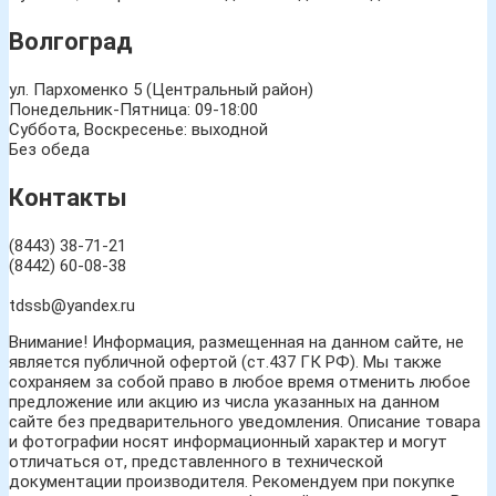
Волгоград
ул. Пархоменко 5 (Центральный район)
Понедельник-Пятница: 09-18:00
Суббота, Воскресенье: выходной
Без обеда
Контакты
(8443) 38-71-21
(8442) 60-08-38
tdssb@yandex.ru
Внимание! Информация, размещенная на данном сайте, не
является публичной офертой (ст.437 ГК РФ). Мы также
сохраняем за собой право в любое время отменить любое
предложение или акцию из числа указанных на данном
сайте без предварительного уведомления. Описание товара
и фотографии носят информационный характер и могут
отличаться от, представленного в технической
документации производителя. Рекомендуем при покупке