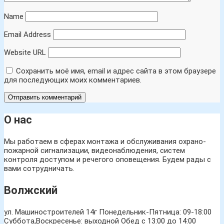
Name
Email Address
Website URL
Сохранить моё имя, email и адрес сайта в этом браузере
для последующих моих комментариев.
О нас
Мы работаем в сферах монтажа и обслуживания охрано-
пожарной сигнализации, видеонаблюдения, систем
контроля доступом и речегого оповещения. Будем рады с
вами сотрудничать.
Волжский
ул. Машиностроителей 14г
Понедельник-Пятница: 09-18:00
Суббота,Воскресенье: выходной Обед с 13:00 до 14:00