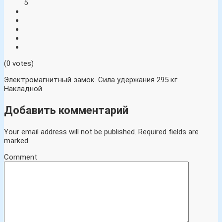
5
(0 votes)
Электромагнитный замок. Сила удержания 295 кг.
Накладной
Добавить комментарий
Your email address will not be published.
Required fields are
marked
Comment