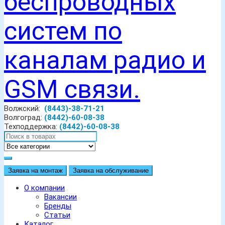
Волжский:
(8443)-38-71-21
Волгоград:
(8442)-60-08-38
Техподдержка:
(8442)-60-08-38
Заявка на монтаж
Заявка на обслуживание
О компании
Вакансии
Бренды
Статьи
Каталог