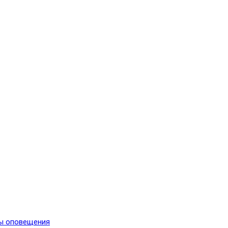
мы оповещения