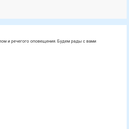
ом и речегого оповещения. Будем рады с вами