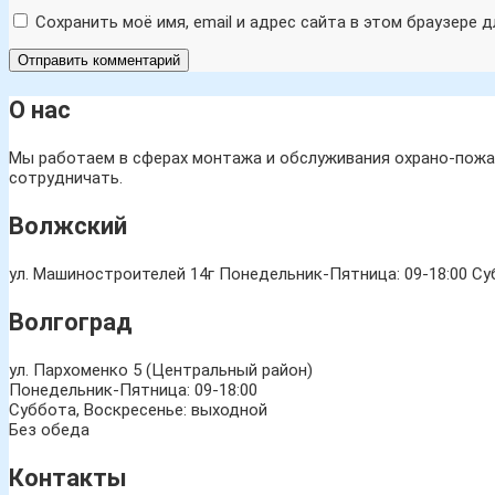
Сохранить моё имя, email и адрес сайта в этом браузере
О нас
Мы работаем в сферах монтажа и обслуживания охрано-пожар
сотрудничать.
Волжский
ул. Машиностроителей 14г
Понедельник-Пятница: 09-18:00 Суб
Волгоград
ул. Пархоменко 5 (Центральный район)
Понедельник-Пятница: 09-18:00
Суббота, Воскресенье: выходной
Без обеда
Контакты