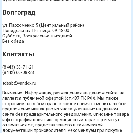
Волгоград
ул. Пархоменко 5 (Центральный район)
Понедельник-Пятница: 09-18:00
Суббота, Воскресенье: выходной
Без обеда
Контакты
(8443) 38-71-21
(8442) 60-08-38
tdssb@yandex.ru
Внимание! Информация, размещенная на данном сайте, не
является публичной офертой (ст.437 ГК РФ). Мы также
сохраняем за собой право в любое время отменить любое
предложение или акцию из числа указанных на данном
сайте без предварительного уведомления. Описание товара
и фотографии носят информационный характер и могут
отличаться от, представленного в технической
документации производителя. Рекомендуем при покупке