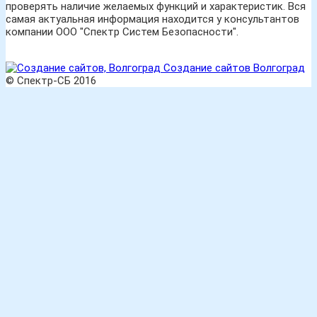
проверять наличие желаемых функций и характеристик. Вся
самая актуальная информация находится у консультантов
компании ООО "Спектр Систем Безопасности".
Создание сайтов Волгоград
© Спектр-СБ 2016