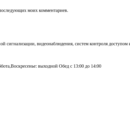
ля последующих моих комментариев.
й сигнализации, видеонаблюдения, систем контроля доступом и
бота,Воскресенье: выходной Обед с 13:00 до 14:00