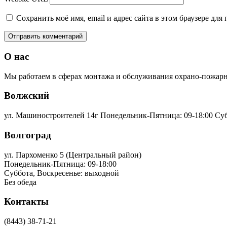
Сохранить моё имя, email и адрес сайта в этом браузере д
О нас
Мы работаем в сферах монтажа и обслуживания охрано-пожарно
Волжский
ул. Машиностроителей 14г
Понедельник-Пятница: 09-18:00 Суб
Волгоград
ул. Пархоменко 5 (Центральный район)
Понедельник-Пятница: 09-18:00
Суббота, Воскресенье: выходной
Без обеда
Контакты
(8443) 38-71-21