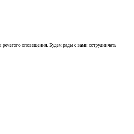
 речегого оповещения. Будем рады с вами сотрудничать.