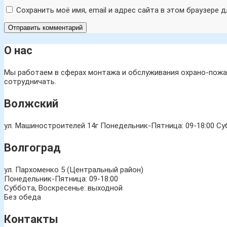
Сохранить моё имя, email и адрес сайта в этом браузере
О нас
Мы работаем в сферах монтажа и обслуживания охрано-пожар
сотрудничать.
Волжский
ул. Машиностроителей 14г
Понедельник-Пятница: 09-18:00 Суб
Волгоград
ул. Пархоменко 5 (Центральный район)
Понедельник-Пятница: 09-18:00
Суббота, Воскресенье: выходной
Без обеда
Контакты