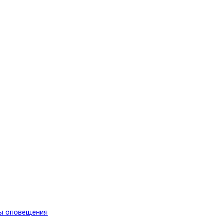
мы оповещения