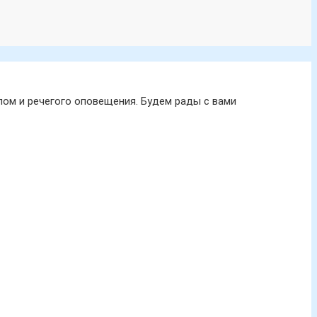
ом и речегого оповещения. Будем рады с вами