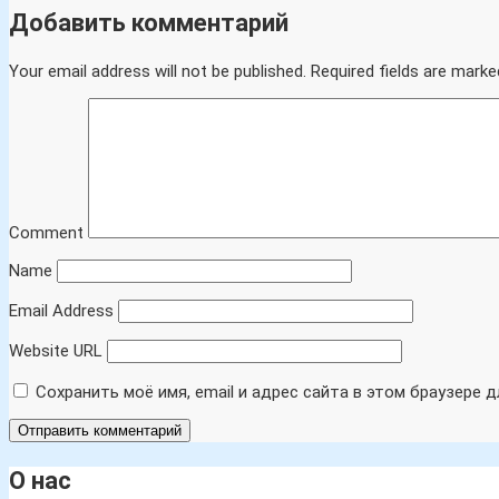
Добавить комментарий
Your email address will not be published.
Required fields are marke
Comment
Name
Email Address
Website URL
Сохранить моё имя, email и адрес сайта в этом браузере
О нас