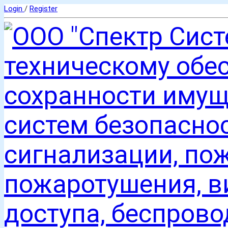
Login
/
Register