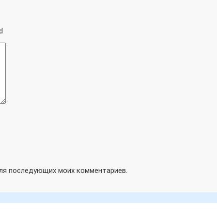
d
 для последующих моих комментариев.