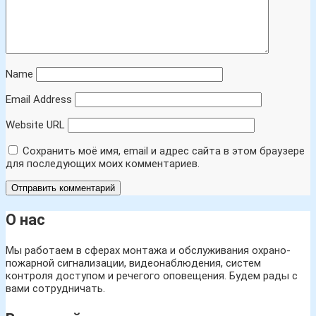
Name
Email Address
Website URL
Сохранить моё имя, email и адрес сайта в этом браузере
для последующих моих комментариев.
О нас
Мы работаем в сферах монтажа и обслуживания охрано-
пожарной сигнализации, видеонаблюдения, систем
контроля доступом и речегого оповещения. Будем рады с
вами сотрудничать.