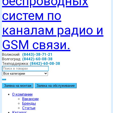
Волжский:
(8443)-38-71-21
Волгоград:
(8442)-60-08-38
Техподдержка:
(8442)-60-08-38
Заявка на монтаж
Заявка на обслуживание
О компании
Вакансии
Бренды
Статьи
Каталог