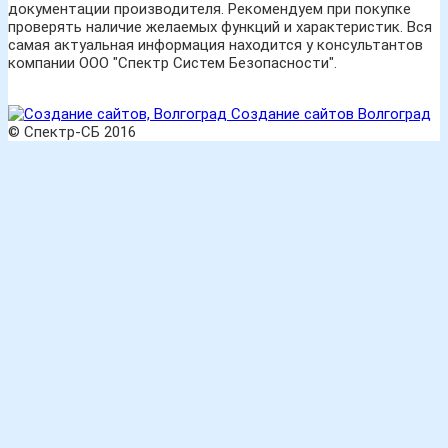
документации производителя. Рекомендуем при покупке
проверять наличие желаемых функций и характеристик. Вся
самая актуальная информация находится у консультантов
компании ООО "Спектр Систем Безопасности".
Создание сайтов Волгоград
© Спектр-СБ 2016