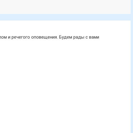
ом и речегого оповещения. Будем рады с вами