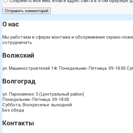
Сохранить моё имя, email и адрес сайта в этом браузере
О нас
Мы работаем в сферах монтажа и обслуживания охрано-пожар
сотрудничать.
Волжский
ул. Машиностроителей 14г
Понедельник-Пятница: 09-18:00 Суб
Волгоград
ул. Пархоменко 5 (Центральный район)
Понедельник-Пятница: 09-18:00
Суббота, Воскресенье: выходной
Без обеда
Контакты