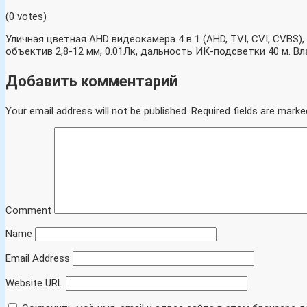
(0 votes)
Уличная цветная AHD видеокамера 4 в 1 (AHD, TVI, CVI, CVBS),
объектив 2,8-12 мм, 0.01Лк, дальность ИК-подсветки 40 м. В
Добавить комментарий
Your email address will not be published.
Required fields are marke
Comment
Name
Email Address
Website URL