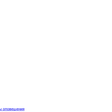
мы оповещения