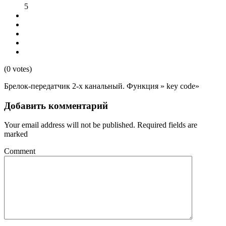
5
(0 votes)
Брелок-передатчик 2-х канальный. Функция » key code»
Добавить комментарий
Your email address will not be published.
Required fields are
marked
Comment