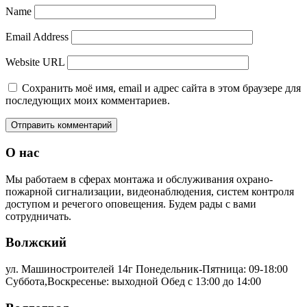
Name
Email Address
Website URL
Сохранить моё имя, email и адрес сайта в этом браузере для
последующих моих комментариев.
О нас
Мы работаем в сферах монтажа и обслуживания охрано-
пожарной сигнализации, видеонаблюдения, систем контроля
доступом и речегого оповещения. Будем рады с вами
сотрудничать.
Волжский
ул. Машиностроителей 14г
Понедельник-Пятница: 09-18:00
Суббота,Воскресенье: выходной Обед с 13:00 до 14:00