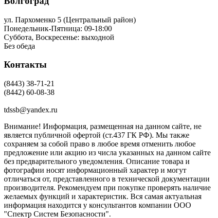
Волгоград
ул. Пархоменко 5 (Центральный район)
Понедельник-Пятница: 09-18:00
Суббота, Воскресенье: выходной
Без обеда
Контакты
(8443) 38-71-21
(8442) 60-08-38
tdssb@yandex.ru
Внимание! Информация, размещенная на данном сайте, не
является публичной офертой (ст.437 ГК РФ). Мы также
сохраняем за собой право в любое время отменить любое
предложение или акцию из числа указанных на данном сайте
без предварительного уведомления. Описание товара и
фотографии носят информационный характер и могут
отличаться от, представленного в технической документации
производителя. Рекомендуем при покупке проверять наличие
желаемых функций и характеристик. Вся самая актуальная
информация находится у консультантов компании ООО
"Спектр Систем Безопасности".