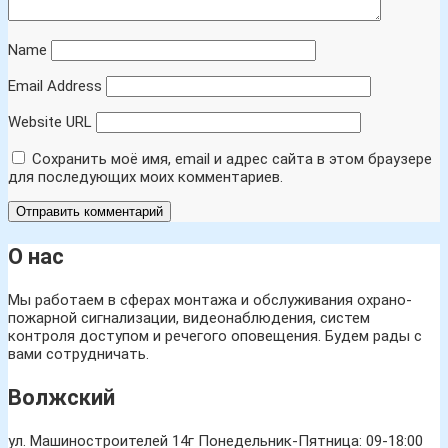
Name
Email Address
Website URL
Сохранить моё имя, email и адрес сайта в этом браузере
для последующих моих комментариев.
О нас
Мы работаем в сферах монтажа и обслуживания охрано-
пожарной сигнализации, видеонаблюдения, систем
контроля доступом и речегого оповещения. Будем рады с
вами сотрудничать.
Волжский
ул. Машиностроителей 14г
Понедельник-Пятница: 09-18:00