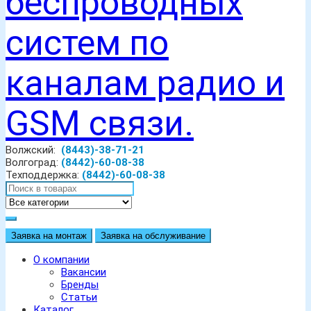
Волжский:
(8443)-38-71-21
Волгоград:
(8442)-60-08-38
Техподдержка:
(8442)-60-08-38
Заявка на монтаж
Заявка на обслуживание
О компании
Вакансии
Бренды
Статьи
Каталог