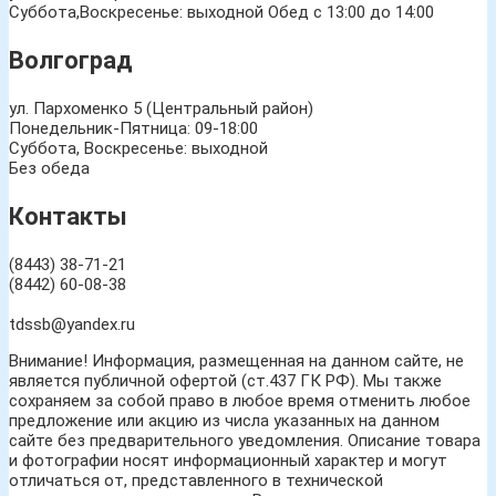
Суббота,Воскресенье: выходной Обед с 13:00 до 14:00
Волгоград
ул. Пархоменко 5 (Центральный район)
Понедельник-Пятница: 09-18:00
Суббота, Воскресенье: выходной
Без обеда
Контакты
(8443) 38-71-21
(8442) 60-08-38
tdssb@yandex.ru
Внимание! Информация, размещенная на данном сайте, не
является публичной офертой (ст.437 ГК РФ). Мы также
сохраняем за собой право в любое время отменить любое
предложение или акцию из числа указанных на данном
сайте без предварительного уведомления. Описание товара
и фотографии носят информационный характер и могут
отличаться от, представленного в технической