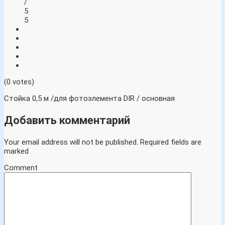
/
5
5
(0 votes)
Стойка 0,5 м /для фотоэлемента DIR / основная
Добавить комментарий
Your email address will not be published.
Required fields are
marked
Comment