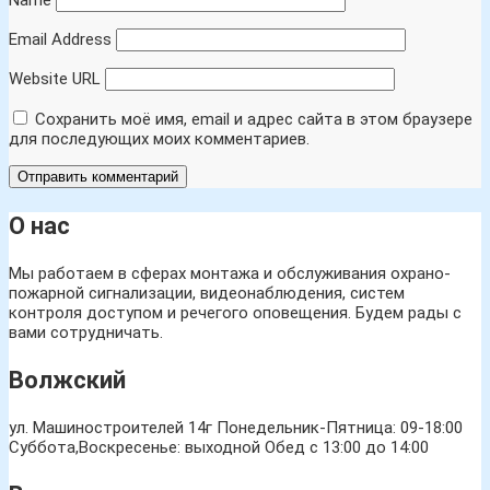
Name
Email Address
Website URL
Сохранить моё имя, email и адрес сайта в этом браузере
для последующих моих комментариев.
О нас
Мы работаем в сферах монтажа и обслуживания охрано-
пожарной сигнализации, видеонаблюдения, систем
контроля доступом и речегого оповещения. Будем рады с
вами сотрудничать.
Волжский
ул. Машиностроителей 14г
Понедельник-Пятница: 09-18:00
Суббота,Воскресенье: выходной Обед с 13:00 до 14:00