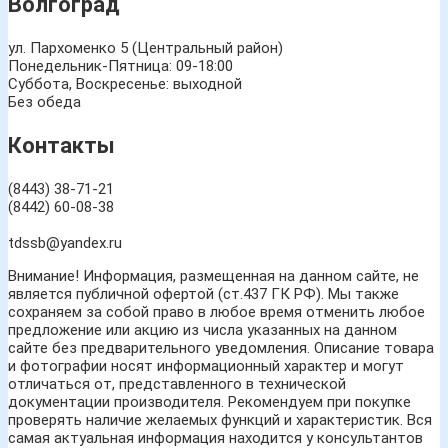
Волгоград
ул. Пархоменко 5 (Центральный район)
Понедельник-Пятница: 09-18:00
Суббота, Воскресенье: выходной
Без обеда
Контакты
(8443) 38-71-21
(8442) 60-08-38
tdssb@yandex.ru
Внимание! Информация, размещенная на данном сайте, не
является публичной офертой (ст.437 ГК РФ). Мы также
сохраняем за собой право в любое время отменить любое
предложение или акцию из числа указанных на данном
сайте без предварительного уведомления. Описание товара
и фотографии носят информационный характер и могут
отличаться от, представленного в технической
документации производителя. Рекомендуем при покупке
проверять наличие желаемых функций и характеристик. Вся
самая актуальная информация находится у консультантов