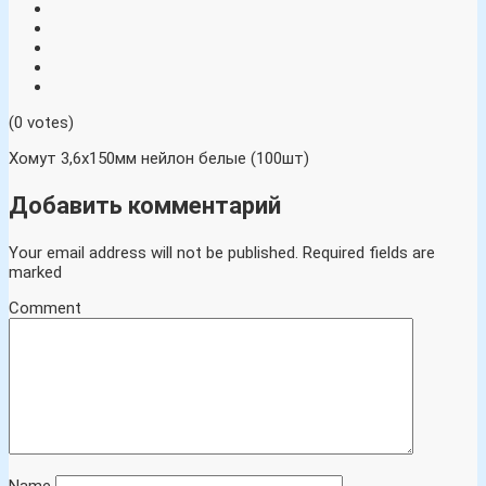
(0 votes)
Хомут 3,6х150мм нейлон белые (100шт)
Добавить комментарий
Your email address will not be published.
Required fields are
marked
Comment