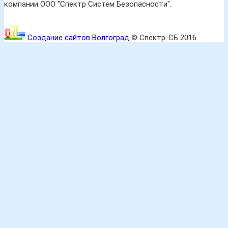
компании ООО "Спектр Систем Безопасности".
Создание сайтов Волгоград
© Спектр-СБ 2016