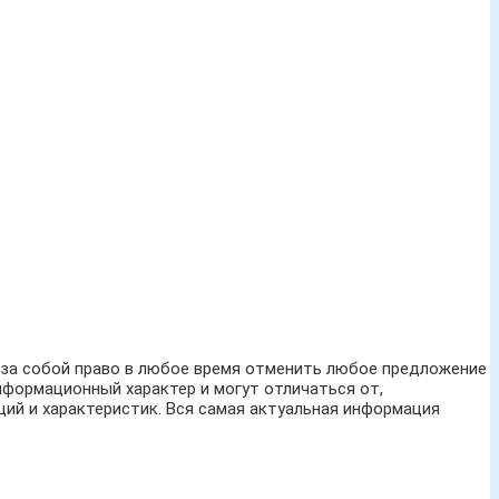
м за собой право в любое время отменить любое предложение
нформационный характер и могут отличаться от,
ий и характеристик. Вся самая актуальная информация