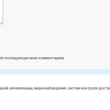
 для последующих моих комментариев.
ной сигнализации, видеонаблюдения, систем контроля доступ