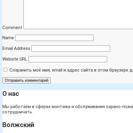
Comment
Name
Email Address
Website URL
Сохранить моё имя, email и адрес сайта в этом браузере
О нас
Мы работаем в сферах монтажа и обслуживания охрано-пожар
сотрудничать.
Волжский