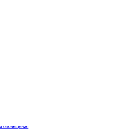
мы оповещения