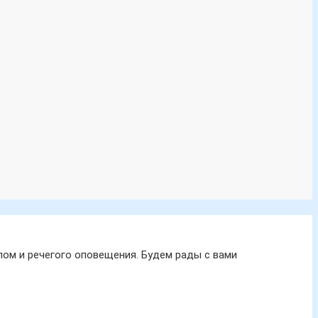
ом и речегого оповещения. Будем рады с вами