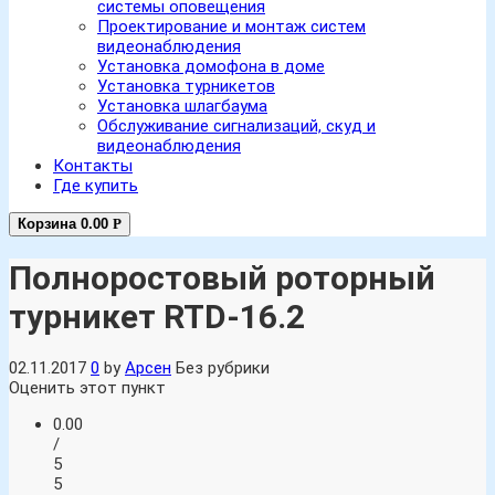
системы оповещения
Проектирование и монтаж систем
видеонаблюдения
Установка домофона в доме
Установка турникетов
Установка шлагбаума
Обслуживание сигнализаций, скуд и
видеонаблюдения
Контакты
Где купить
Корзина
0.00
Р
Полноростовый роторный
турникет RTD-16.2
02.11.2017
0
by
Арсен
Без рубрики
Оценить этот пункт
0.00
/
5
5