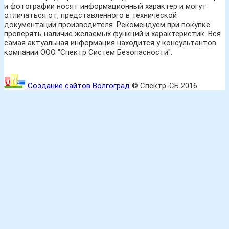
и фотографии носят информационный характер и могут
отличаться от, представленного в технической
документации производителя. Рекомендуем при покупке
проверять наличие желаемых функций и характеристик. Вся
самая актуальная информация находится у консультантов
компании ООО "Спектр Систем Безопасности".
Создание сайтов Волгоград
© Спектр-СБ 2016