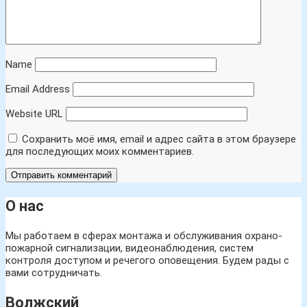
Name
Email Address
Website URL
Сохранить моё имя, email и адрес сайта в этом браузере
для последующих моих комментариев.
О нас
Мы работаем в сферах монтажа и обслуживания охрано-
пожарной сигнализации, видеонаблюдения, систем
контроля доступом и речегого оповещения. Будем рады с
вами сотрудничать.
Волжский