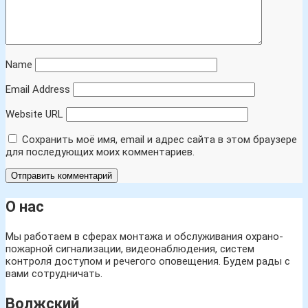
Name
Email Address
Website URL
Сохранить моё имя, email и адрес сайта в этом браузере
для последующих моих комментариев.
О нас
Мы работаем в сферах монтажа и обслуживания охрано-
пожарной сигнализации, видеонаблюдения, систем
контроля доступом и речегого оповещения. Будем рады с
вами сотрудничать.
Волжский