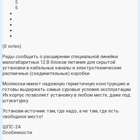
5
5
(0 votes)
Рады сообщить о расширении специальной линейки
малогабаритных 12 В блоков питания для скрытой
установки в кабельные каналы и электротехнические
распаечные (соединительные) коробки.
Моллюски имеют надежную герметичную конструкцию и
готовы выдержать самые суровые условия эксплуатации.
Их корпус позволяет установку в любом месте, даже под
штукатурку.
Установи источник там, где надо, а не там, где есть
свободное место!
ШПС-24
Особенности: