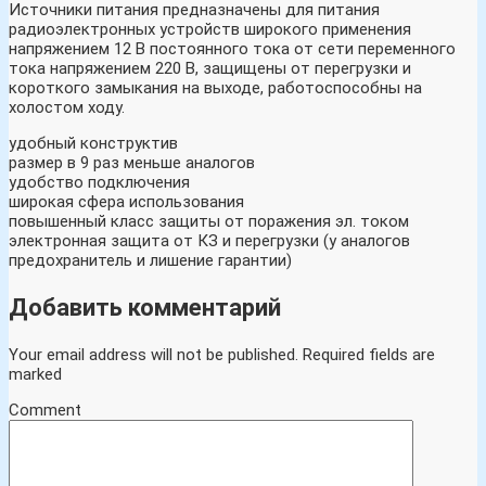
Источники питания предназначены для питания
радиоэлектронных устройств широкого применения
напряжением 12 В постоянного тока от сети переменного
тока напряжением 220 В, защищены от перегрузки и
короткого замыкания на выходе, работоспособны на
холостом ходу.
удобный конструктив
размер в 9 раз меньше аналогов
удобство подключения
широкая сфера использования
повышенный класс защиты от поражения эл. током
электронная защита от КЗ и перегрузки (у аналогов
предохранитель и лишение гарантии)
Добавить комментарий
Your email address will not be published.
Required fields are
marked
Comment