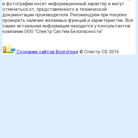
и фотографии носят информационный характер и могут
отличаться от, представленного в технической
документации производителя. Рекомендуем при покупке
проверять наличие желаемых функций и характеристик. Вся
самая актуальная информация находится у консультантов
компании ООО "Спектр Систем Безопасности".
Создание сайтов Волгоград
© Спектр-СБ 2016