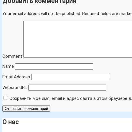
Добавить комментарий
Your email address will not be published.
Required fields are marke
Comment
Name
Email Address
Website URL
Сохранить моё имя, email и адрес сайта в этом браузере
О нас