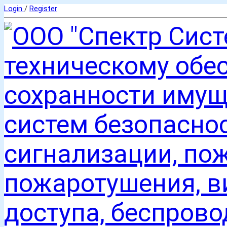
Login
/
Register