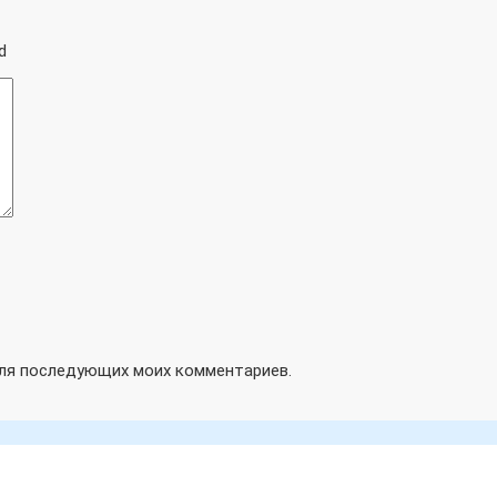
d
 для последующих моих комментариев.