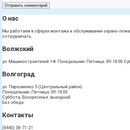
О нас
Мы работаем в сферах монтажа и обслуживания охрано-пожар
сотрудничать.
Волжский
ул. Машиностроителей 14г
Понедельник-Пятница: 09-18:00 Суб
Волгоград
ул. Пархоменко 5 (Центральный район)
Понедельник-Пятница: 09-18:00
Суббота, Воскресенье: выходной
Без обеда
Контакты
(8443) 38-71-21