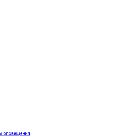
мы оповещения