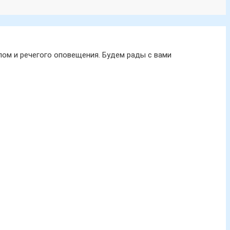
ом и речегого оповещения. Будем рады с вами