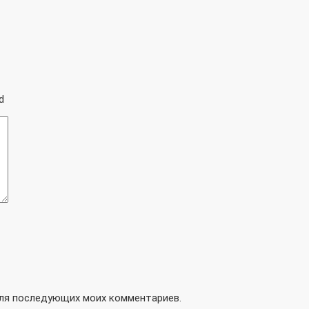
d
 для последующих моих комментариев.