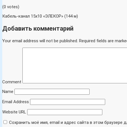
(0 votes)
Кабель-канал 15х10 «ЭЛЕКОР» (144 м)
Добавить комментарий
Your email address will not be published.
Required fields are marke
Comment
Name
Email Address
Website URL
Сохранить моё имя, email и адрес сайта в этом браузере