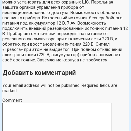
можно установить для всех охранных ШС. Парольная
защита органов управления прибора от
несанкционированного доступа. Возможность обновить
прошивку прибора. Встроенный источник бесперебойного
питания под аккумулятор 12 В, 7 Ач. Возможность
подключить внешний резервированный источник питания 12
В. Прибор автоматически переходит на питание от
резервного аккумулятора при отключении сети 220 В, и
обратно, при восстановлении питания 220 В. Сигнал
«Тревога» при этом не выдается. При полном отключении
электропитания (220 В, аккумулятор) прибор запоминает
своё состояние. Заземление корпуса не требуется
Добавить комментарий
Your email address will not be published.
Required fields are
marked
Comment