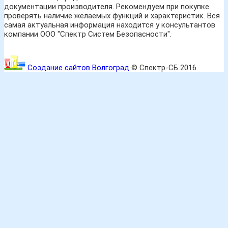
документации производителя. Рекомендуем при покупке
проверять наличие желаемых функций и характеристик. Вся
самая актуальная информация находится у консультантов
компании ООО "Спектр Систем Безопасности".
Создание сайтов Волгоград
© Спектр-СБ 2016