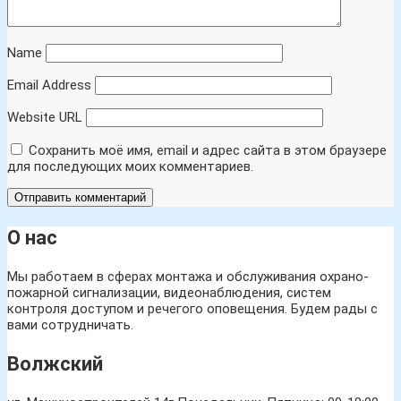
Name
Email Address
Website URL
Сохранить моё имя, email и адрес сайта в этом браузере
для последующих моих комментариев.
О нас
Мы работаем в сферах монтажа и обслуживания охрано-
пожарной сигнализации, видеонаблюдения, систем
контроля доступом и речегого оповещения. Будем рады с
вами сотрудничать.
Волжский