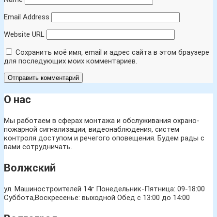
Email Address
Website URL
Сохранить моё имя, email и адрес сайта в этом браузере
для последующих моих комментариев.
О нас
Мы работаем в сферах монтажа и обслуживания охрано-
пожарной сигнализации, видеонаблюдения, систем
контроля доступом и речегого оповещения. Будем рады с
вами сотрудничать.
Волжский
ул. Машиностроителей 14г
Понедельник-Пятница: 09-18:00
Суббота,Воскресенье: выходной Обед с 13:00 до 14:00