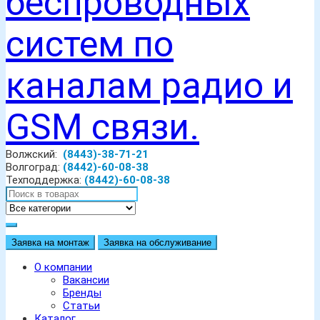
Волжский:
(8443)-38-71-21
Волгоград:
(8442)-60-08-38
Техподдержка:
(8442)-60-08-38
Заявка на монтаж
Заявка на обслуживание
О компании
Вакансии
Бренды
Статьи
Каталог