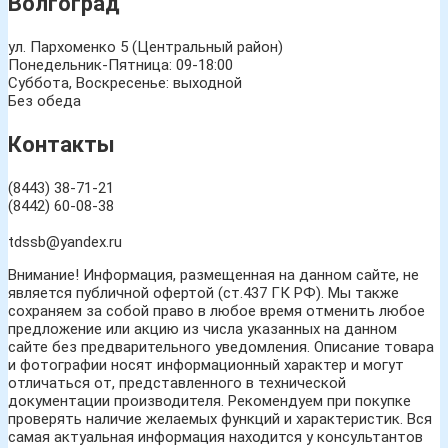
Волгоград
ул. Пархоменко 5 (Центральный район)
Понедельник-Пятница: 09-18:00
Суббота, Воскресенье: выходной
Без обеда
Контакты
(8443) 38-71-21
(8442) 60-08-38
tdssb@yandex.ru
Внимание! Информация, размещенная на данном сайте, не
является публичной офертой (ст.437 ГК РФ). Мы также
сохраняем за собой право в любое время отменить любое
предложение или акцию из числа указанных на данном
сайте без предварительного уведомления. Описание товара
и фотографии носят информационный характер и могут
отличаться от, представленного в технической
документации производителя. Рекомендуем при покупке
проверять наличие желаемых функций и характеристик. Вся
самая актуальная информация находится у консультантов