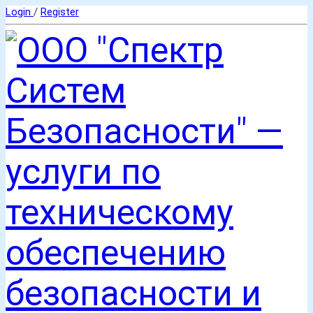
Login
/
Register