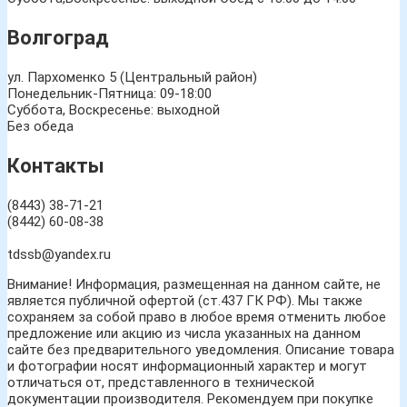
Волгоград
ул. Пархоменко 5 (Центральный район)
Понедельник-Пятница: 09-18:00
Суббота, Воскресенье: выходной
Без обеда
Контакты
(8443) 38-71-21
(8442) 60-08-38
tdssb@yandex.ru
Внимание! Информация, размещенная на данном сайте, не
является публичной офертой (ст.437 ГК РФ). Мы также
сохраняем за собой право в любое время отменить любое
предложение или акцию из числа указанных на данном
сайте без предварительного уведомления. Описание товара
и фотографии носят информационный характер и могут
отличаться от, представленного в технической
документации производителя. Рекомендуем при покупке