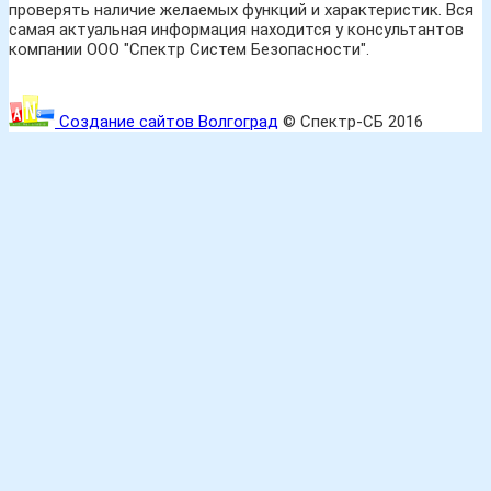
проверять наличие желаемых функций и характеристик. Вся
самая актуальная информация находится у консультантов
компании ООО "Спектр Систем Безопасности".
Создание сайтов Волгоград
© Спектр-СБ 2016