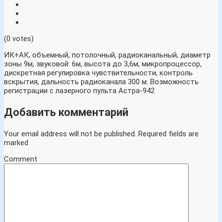
(0 votes)
ИК+АК, объемный, потолочный, радиоканальный, диаметр
зоны 9м, звуковой: 6м, высота до 3,6м, микропроцессор,
дискретная регулировка чувствительности, контроль
вскрытия, дальность радиоканала 300 м. Возможность
регистрации с лазерного пульта Астра-942
Добавить комментарий
Your email address will not be published.
Required fields are
marked
Comment