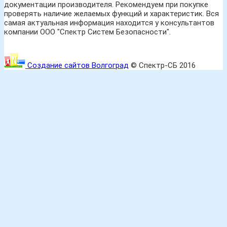
документации производителя. Рекомендуем при покупке
проверять наличие желаемых функций и характеристик. Вся
самая актуальная информация находится у консультантов
компании ООО "Спектр Систем Безопасности".
Создание сайтов Волгоград
© Спектр-СБ 2016