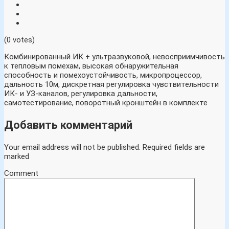
(0 votes)
Комбинированный ИК + ультразвуковой, невосприимчивость
к тепловым помехам, высокая обнаружительная
способность и помехоустойчивость, микропроцессор,
дальность 10м, дискретная регулировка чувствительности
ИК- и УЗ-каналов, регулировка дальности,
самотестирование, поворотный кронштейн в комплекте
Добавить комментарий
Your email address will not be published.
Required fields are
marked
Comment