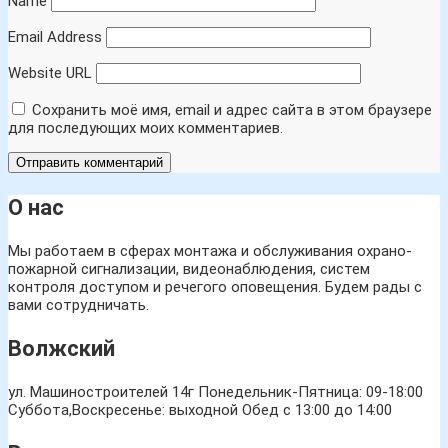
Name
Email Address
Website URL
Сохранить моё имя, email и адрес сайта в этом браузере
для последующих моих комментариев.
О нас
Мы работаем в сферах монтажа и обслуживания охрано-
пожарной сигнализации, видеонаблюдения, систем
контроля доступом и речегого оповещения. Будем рады с
вами сотрудничать.
Волжский
ул. Машиностроителей 14г
Понедельник-Пятница: 09-18:00
Суббота,Воскресенье: выходной Обед с 13:00 до 14:00