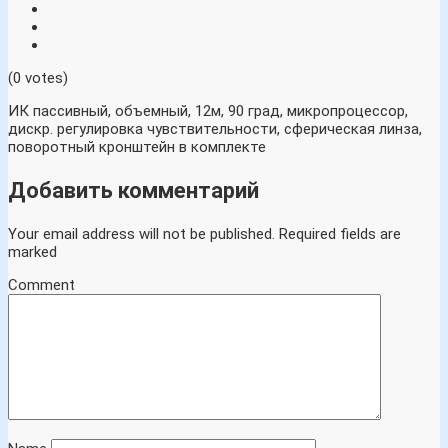
(0 votes)
ИК пассивный, объемный, 12м, 90 град, микропроцессор,
дискр. регулировка чувствительности, сферическая линза,
поворотный кронштейн в комплекте
Добавить комментарий
Your email address will not be published.
Required fields are
marked
Comment