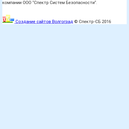
компании ООО "Спектр Систем Безопасности".
Создание сайтов Волгоград
© Спектр-СБ 2016