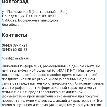
Волгоград
ул. Пархоменко 5 (Центральный район)
Понедельник-Пятница: 09-18:00
Суббота, Воскресенье: выходной
Без обеда
Контакты
(8443) 38-71-21
(8442) 60-08-38
tdssb@yandex.ru
Внимание! Информация, размещенная на данном сайте, не
является публичной офертой (ст.437 ГК РФ). Мы также
сохраняем за собой право в любое время отменить любое
предложение или акцию из числа указанных на данном
сайте без предварительного уведомления. Описание товара
и фотографии носят информационный характер и могут
отличаться от, представленного в технической
документации производителя. Рекомендуем при покупке
проверять наличие желаемых функций и характеристик. Вся
самая актуальная информация находится у консультантов