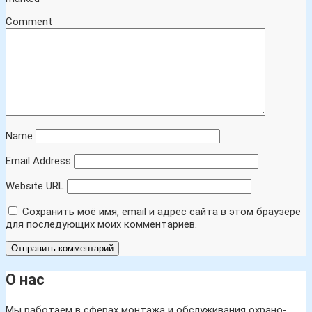
Comment
Name
Email Address
Website URL
Сохранить моё имя, email и адрес сайта в этом браузере
для последующих моих комментариев.
О нас
Мы работаем в сферах монтажа и обслуживания охрано-