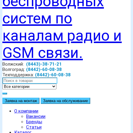
Волжский:
(8443)-38-71-21
Волгоград:
(8442)-60-08-38
Техподдержка:
(8442)-60-08-38
Заявка на монтаж
Заявка на обслуживание
О компании
Вакансии
Бренды
Статьи
Каталог