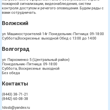
пожарной сигнализации, видеонаблюдения, систем
контроля доступом и речегого оповещения. Будем рады с
вами сотрудничать.
Волжский
ул. Машиностроителей 14г
Понедельник-Пятница: 09-18:00
Суббота,Воскресенье: выходной Обед с 13:00 до 14:00
Волгоград
ул. Пархоменко 5 (Центральный район)
Понедельник-Пятница: 09-18:00
Суббота, Воскресенье: выходной
Без обеда
Контакты
(8443) 38-71-21
(8442) 60-08-38
tdssb@yandex.ru