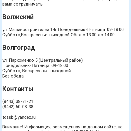
вами сотрудничать.
Волжский
ул. Машиностроителей 14г
Понедельник-Пятница: 09-18:00
Суббота,Воскресенье: выходной Обед с 13:00 до 14:00
Волгоград
ул. Пархоменко 5 (Центральный район)
Понедельник-Пятница: 09-18:00
Суббота, Воскресенье: выходной
Без обеда
Контакты
(8443) 38-71-21
(8442) 60-08-38
tdssb@yandex.ru
Внимание! Информация, размещенная на данном сайте, не