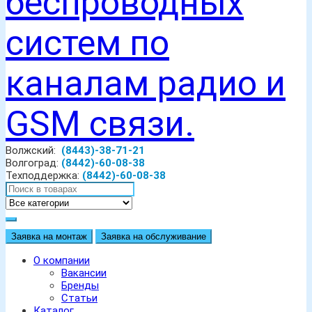
Волжский:
(8443)-38-71-21
Волгоград:
(8442)-60-08-38
Техподдержка:
(8442)-60-08-38
Заявка на монтаж
Заявка на обслуживание
О компании
Вакансии
Бренды
Статьи
Каталог