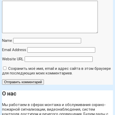
Name
Email Address
Website URL
Сохранить моё имя, email и адрес сайта в этом браузере
для последующих моих комментариев.
О нас
Мы работаем в сферах монтажа и обслуживания охрано-
пожарной сигнализации, видеонаблюдения, систем
контроля доступом и речегого оповещения. Будем рады с