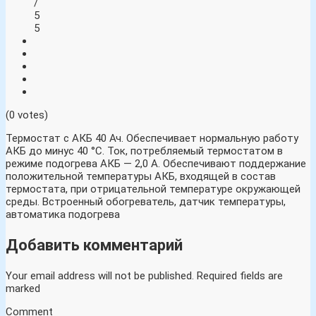
/
5
5
(0 votes)
Термостат с АКБ 40 Ач. Обеспечивает нормальную работу
АКБ до минус 40 °С. Ток, потребляемый термостатом в
режиме подогрева АКБ — 2,0 А. Обеспечивают поддержание
положительной температуры АКБ, входящей в состав
термостата, при отрицательной температуре окружающей
среды. Встроенный обогреватель, датчик температуры,
автоматика подогрева
Добавить комментарий
Your email address will not be published.
Required fields are
marked
Comment