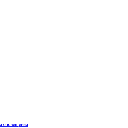
мы оповещения