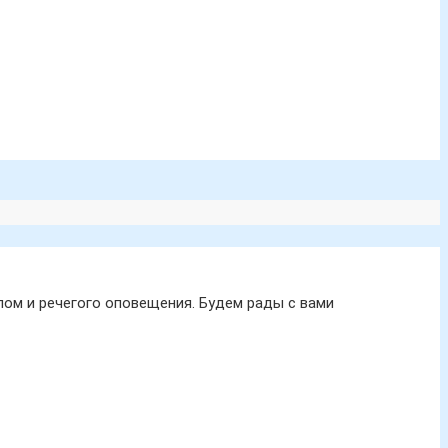
ом и речегого оповещения. Будем рады с вами