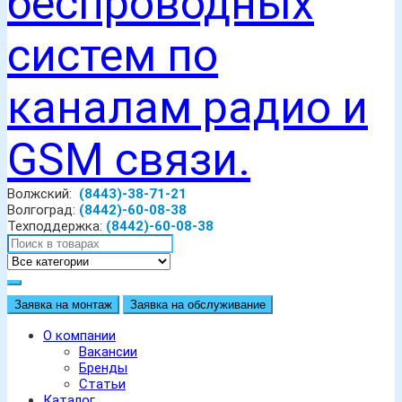
Волжский:
(8443)-38-71-21
Волгоград:
(8442)-60-08-38
Техподдержка:
(8442)-60-08-38
Заявка на монтаж
Заявка на обслуживание
О компании
Вакансии
Бренды
Статьи
Каталог