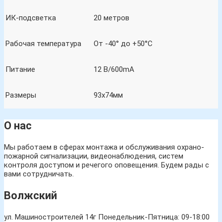
ИК-подсветка
20 метров
Рабочая температура
От -40° до +50°C
Питание
12 В/600mA
Размеры
93х74мм
О нас
Мы работаем в сферах монтажа и обслуживания охрано-
пожарной сигнализации, видеонаблюдения, систем
контроля доступом и речегого оповещения. Будем рады с
вами сотрудничать.
Волжский
ул. Машиностроителей 14г
Понедельник-Пятница: 09-18:00