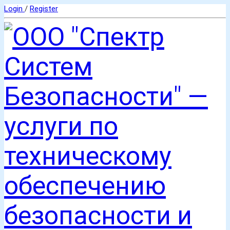
Login
/
Register