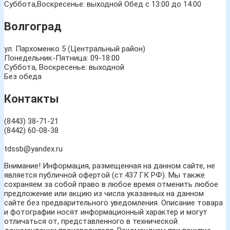
Суббота,Воскресенье: выходной Обед с 13:00 до 14:00
Волгоград
ул. Пархоменко 5 (Центральный район)
Понедельник-Пятница: 09-18:00
Суббота, Воскресенье: выходной
Без обеда
Контакты
(8443) 38-71-21
(8442) 60-08-38
tdssb@yandex.ru
Внимание! Информация, размещенная на данном сайте, не
является публичной офертой (ст.437 ГК РФ). Мы также
сохраняем за собой право в любое время отменить любое
предложение или акцию из числа указанных на данном
сайте без предварительного уведомления. Описание товара
и фотографии носят информационный характер и могут
отличаться от, представленного в технической